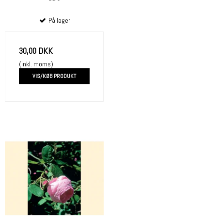
På lager
30,00 DKK
(inkl. moms)
VIS/KØB PRODUKT