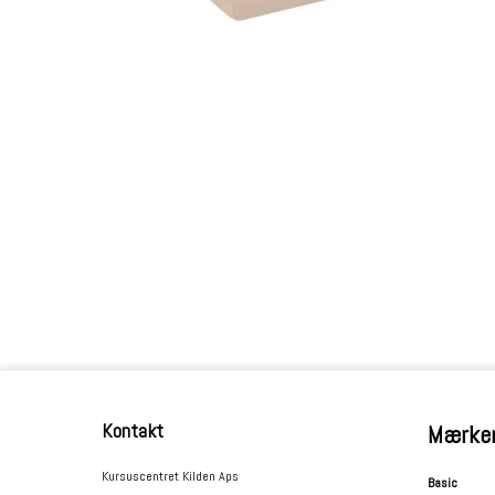
Kontakt
Mærke
Kursuscentret Kilden Aps
Basic