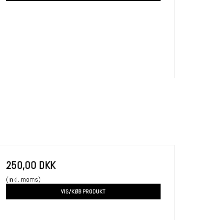
250,00 DKK
(inkl. moms)
VIS/KØB PRODUKT