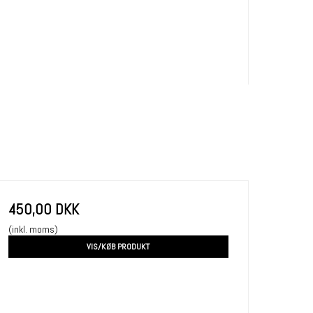
450,00 DKK
(inkl. moms)
VIS/KØB PRODUKT