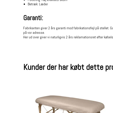
Betræk: Læder
Garanti:
Fabrikanten giver 2 års garanti mod fabrikationsfejl på stellet. 
på vor adresse.
Her ud over giver vi naturligvis 2 års reklamationsret efter køb
Kunder der har købt dette p