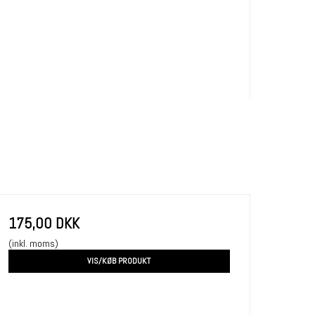
175,00 DKK
(inkl. moms)
VIS/KØB PRODUKT