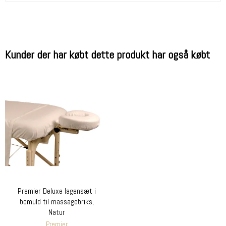
Kunder der har købt dette produkt har også købt
Premier Deluxe lagensæt i
bomuld til massagebriks,
Natur
Premier