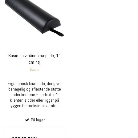
Basic halvmåne knæpude, 11
cm høj
Basic
Ergonomisk knæpude, der giver
behagelig og aflastende støtte
under knæene – perfekt, når
klienten sidder eller ligger på
ryggen for maksimal komfort.
På lager