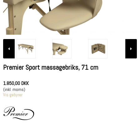
Premier Sport massagebriks, 71 cm
1.850,00 DKK
(inkl. moms)
Vis gebyrer