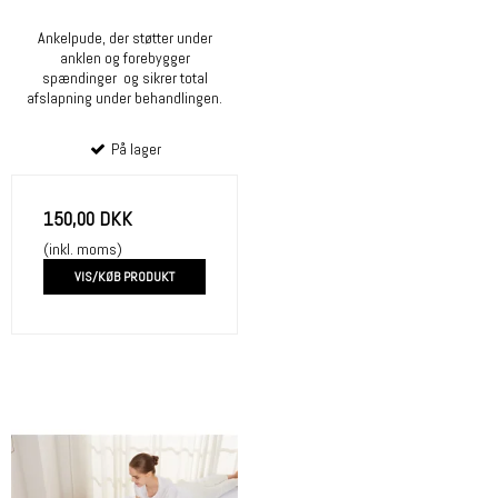
Ankelpude, der støtter under
anklen og forebygger
spændinger og sikrer total
afslapning under behandlingen.
På lager
150,00 DKK
(inkl. moms)
VIS/KØB PRODUKT