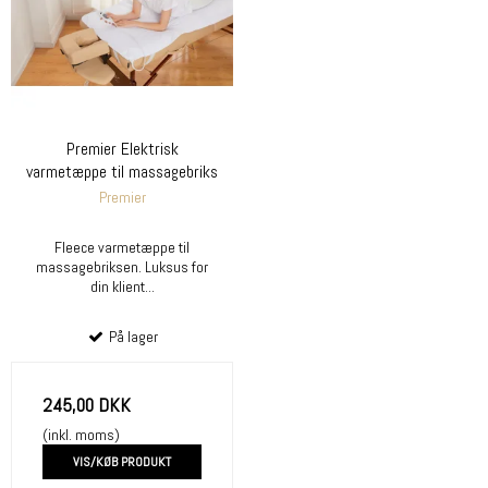
Premier Elektrisk
varmetæppe til massagebriks
Premier
Fleece varmetæppe til
massagebriksen. Luksus for
din klient...
På lager
245,00 DKK
(inkl. moms)
VIS/KØB PRODUKT