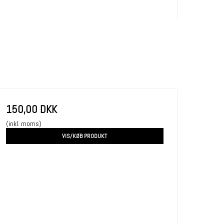
150,00 DKK
(inkl. moms)
VIS/KØB PRODUKT