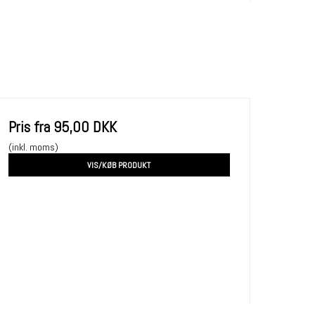
Pris fra
95,00 DKK
(inkl. moms)
VIS/KØB PRODUKT