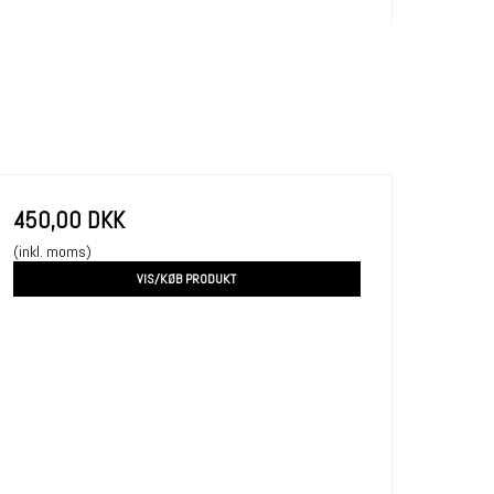
450,00 DKK
(inkl. moms)
VIS/KØB PRODUKT