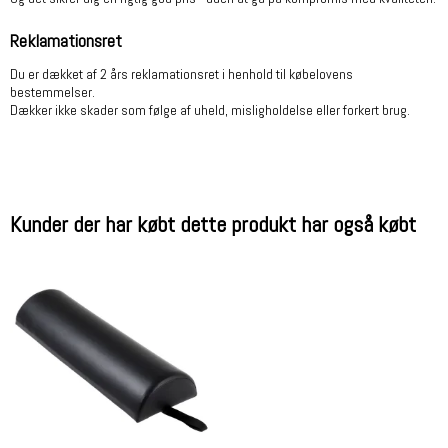
Reklamationsret
Du er dækket af 2 års reklamationsret i henhold til købelovens
bestemmelser.
Dækker ikke skader som følge af uheld, misligholdelse eller forkert brug.
Kunder der har købt dette produkt har også købt