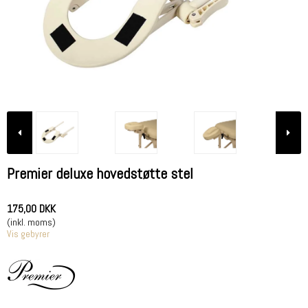
Premier deluxe hovedstøtte stel
175,00 DKK
(inkl. moms)
Vis gebyrer