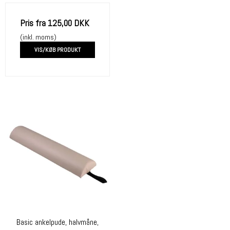
Pris fra
125,00 DKK
(inkl. moms)
VIS/KØB PRODUKT
Basic ankelpude, halvmåne,