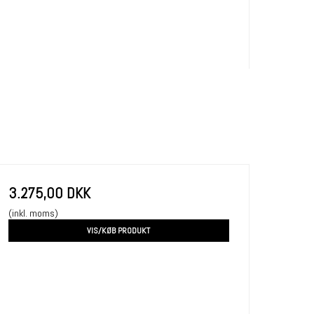
3.275,00 DKK
(inkl. moms)
VIS/KØB PRODUKT