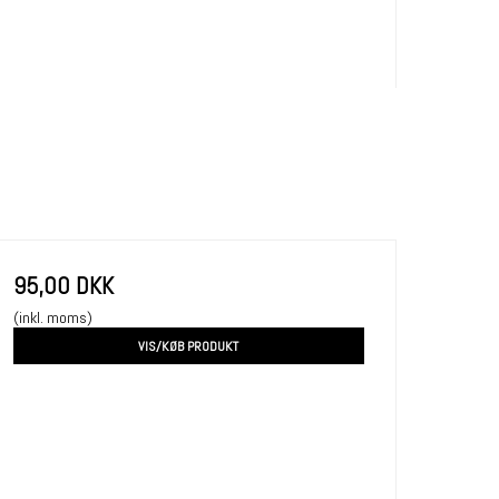
95,00 DKK
(inkl. moms)
VIS/KØB PRODUKT