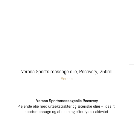
Verana Sports massage olie, Recovery, 250ml
Verana
Verana Sportsmassageolie Recovery
Plejende olie med urteekstrakter og æteriske olier – ideel til
sportsmassage og afslapning efter fysisk aktivitet.