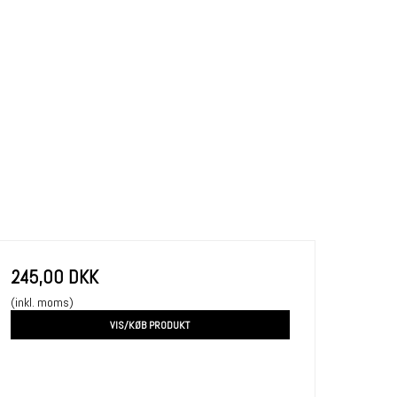
245,00 DKK
(inkl. moms)
VIS/KØB PRODUKT