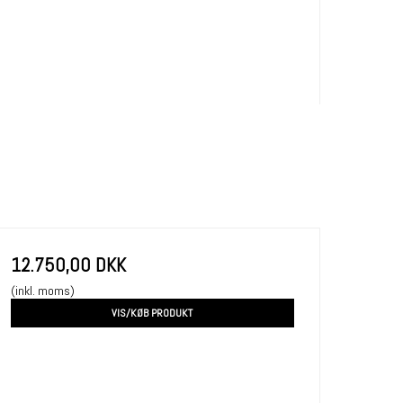
12.750,00 DKK
(inkl. moms)
VIS/KØB PRODUKT