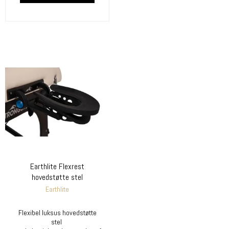
Earthlite Flexrest
hovedstøtte stel
Earthlite
Flexibel luksus hovedstøtte
stel