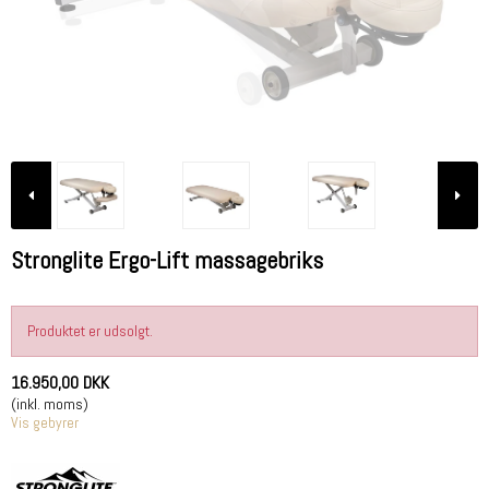
Stronglite Ergo-Lift massagebriks
Produktet er udsolgt.
16.950,00 DKK
(inkl. moms)
Vis gebyrer