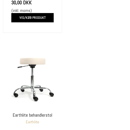
30,00 DKK
(inkl. moms)
VIS/KØB PRODUKT
Earthlite behandlerstol
Earthlite