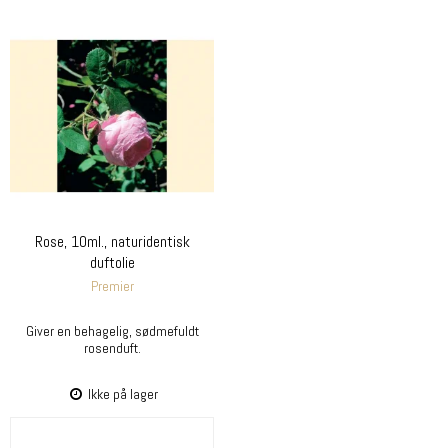
Rose, 10ml., naturidentisk
duftolie
Premier
Giver en behagelig, sødmefuldt
rosenduft.
Ikke på lager