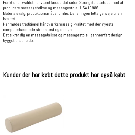
Funktionel kvalitet har været kodeordet siden Stronglite startede med at
producere massagebrikse og massagestole i USA i 1986.
Materialevalg, produktionsmåde, omhu. Der er ingen lette genveje til en
kvalitet.
Her mødes traditionel håndværksmæssig kvalitet med den nyeste
computerbaserede stress test og design.
Det sikrer dig en massagebrikse og massagestole i gennemført design -
bygget til at holde...
Kunder der har købt dette produkt har også købt